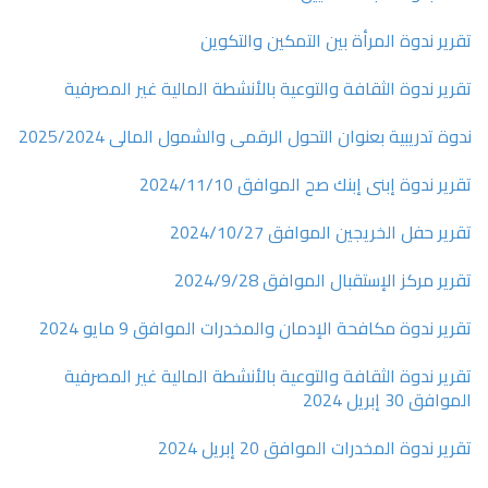
تقرير ندوة المرأة بين التمكين والتكوين
تقرير ندوة الثقافة والتوعية بالأنشطة المالية غير المصرفية
ندوة تدريبية بعنوان التحول الرقمى والشمول المالى 2025/2024
تقرير ندوة إبنى إبنك صح الموافق 2024/11/10
تقرير حفل الخريجين الموافق 2024/10/27
تقرير مركز الإستقبال الموافق 2024/9/28
تقرير ندوة مكافحة الإدمان والمخدرات الموافق 9 مايو 2024
تقرير ندوة الثقافة والتوعية بالأنشطة المالية غير المصرفية
الموافق 30 إبريل 2024
تقرير ندوة المخدرات الموافق 20 إبريل 2024