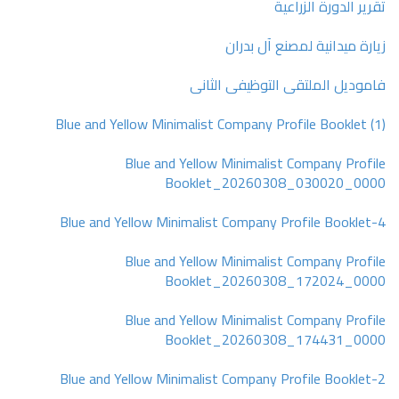
تقرير الدورة الزراعية
زيارة ميدانية لمصنع آل بدران
فاموديل الملتقى التوظيفى الثانى
Blue and Yellow Minimalist Company Profile Booklet (1)
Blue and Yellow Minimalist Company Profile
Booklet_20260308_030020_0000
Blue and Yellow Minimalist Company Profile Booklet-4
Blue and Yellow Minimalist Company Profile
Booklet_20260308_172024_0000
Blue and Yellow Minimalist Company Profile
Booklet_20260308_174431_0000
Blue and Yellow Minimalist Company Profile Booklet-2