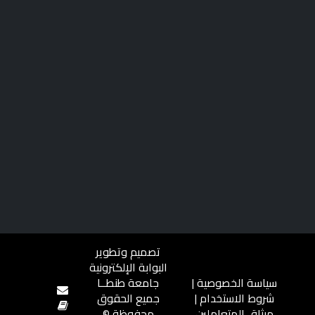
تصميم وتطوير
البوابة الإلكترونية
سياسة الخصوصية
|
جامعة طنطــا
شروط الاستخدام
|
جميع الحقوق
ميثاق المتعاملين
محفوظة ©