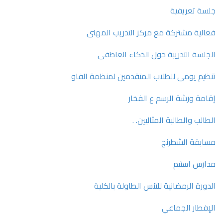
جلسة تعريفية
فعالية مشتركة مع مركز التدريب المهنى
الجلسة التدريبة حول الذكاء العاطفى
تنظيم يومى للطلاب المتقدمين لمنظمة الفاو
إقامة ورشة الرسم ع الفخار
الطالب والطالبة المثاليين. .
مسابقة الشطرنج
مدارس استيم
الدورة الرمضانية للتنس الطاولة بالكلية
الإفطار الجماعي