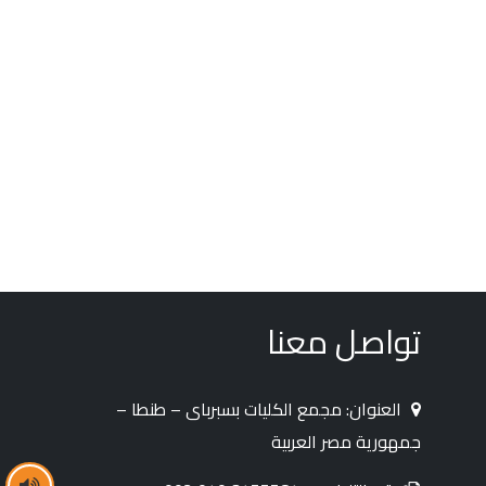
تواصل معنا
العنوان: مجمع الكليات بسبرباى – طنطا –
جمهورية مصر العربية