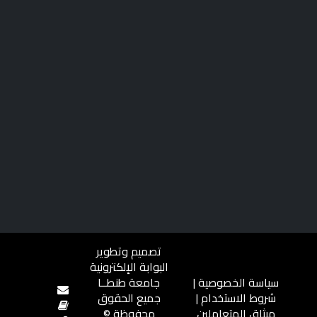
تصميم وتطوير
البوابة الإلكترونية
سياسة الخصوصية
|
جامعة طنطــا
شروط الاستخدام
|
جميع الحقوق
ميثاق المتعاملين
محفوظة ©