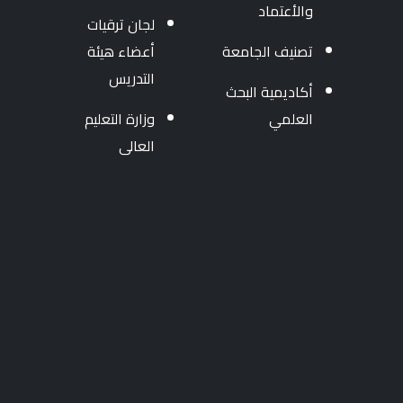
والأعتماد
لجان ترقيات
تصنيف الجامعة
أعضاء هيئة
التدريس
أكاديمية البحث
العلمي
وزارة التعليم
العالى