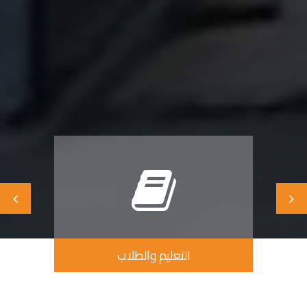
البرامج العلمية المتخصصة