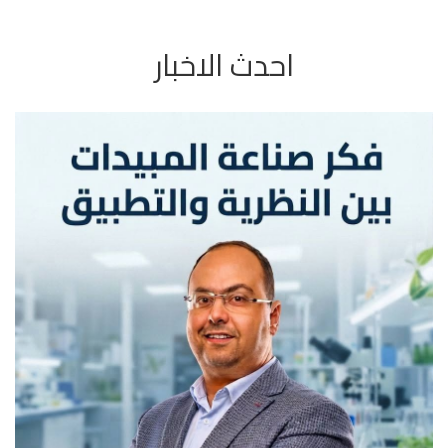
احدث الاخبار