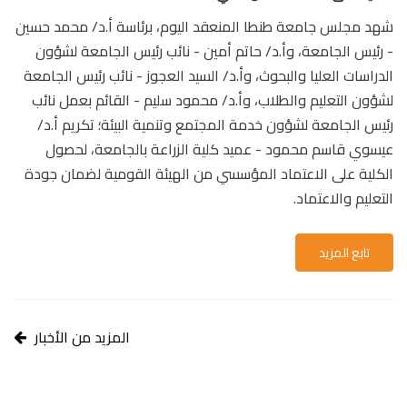
شهد مجلس جامعة طنطا المنعقد اليوم، برئاسة أ.د/ محمد حسين
- رئيس الجامعة، وأ.د/ حاتم أمين - نائب رئيس الجامعة لشؤون
الدراسات العليا والبحوث، وأ.د/ السيد العجوز - نائب رئيس الجامعة
لشؤون التعليم والطلاب، وأ.د/ محمود سليم - القائم بعمل نائب
رئيس الجامعة لشؤون خدمة المجتمع وتنمية البيئة؛ تكريم أ.د/
عيسوي قاسم محمود - عميد كلية الزراعة بالجامعة، لحصول
الكلية على الاعتماد المؤسسي من الهيئة القومية لضمان جودة
التعليم والاعتماد.
تابع المزيد
المزيد من الأخبار