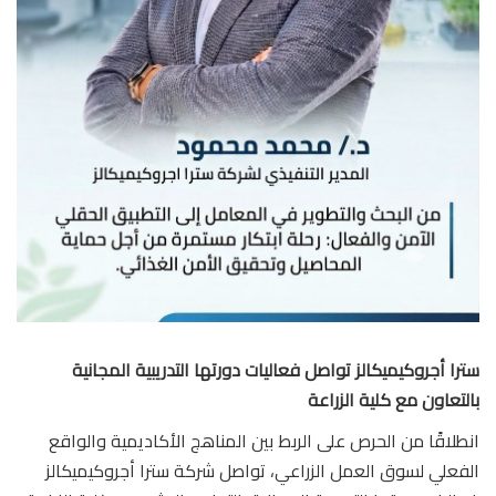
سترا أجروكيميكالز تواصل فعاليات دورتها التدريبية المجانية
بالتعاون مع كلية الزراعة
انطلاقًا من الحرص على الربط بين المناهج الأكاديمية والواقع
الفعلي لسوق العمل الزراعي، تواصل شركة سترا أجروكيميكالز