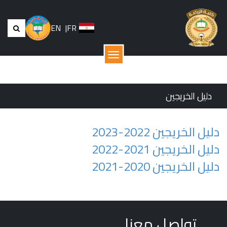
EN
|
FR
القائمة
دليل الخريجين
دليل الخريجين 2022-2023
دليل الخريجين 2021-2022
دليل الخريجين 2020-2021
تواصل معنا