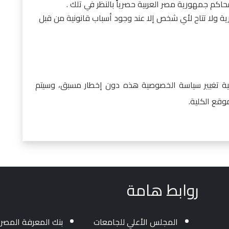
كم جمهورية مصر العربية حصرياً بالنظر في تلك .
 سرية ولا تتاح لأي شخص إلا عند وجود أسباب قانونية من قبل
ية تغيير سياسة الخصوصية هذه دون إخطار مسبق، وسيتم
قع الكلية.
روابط هامة
المجلس الأعلي للجامعات
بنك المعرفة المصر