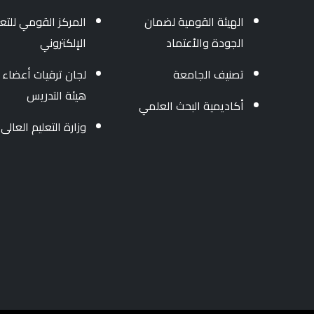
الهيئة القومية لضمان
المركز القومي للتعل
الجودة والأعتماد
الإلكتروني
تصنيف الجامعة
لجان ترقيات أعضاء
هيئة التدريس
أكاديمية البحث العلمي
وزارة التعليم العالى