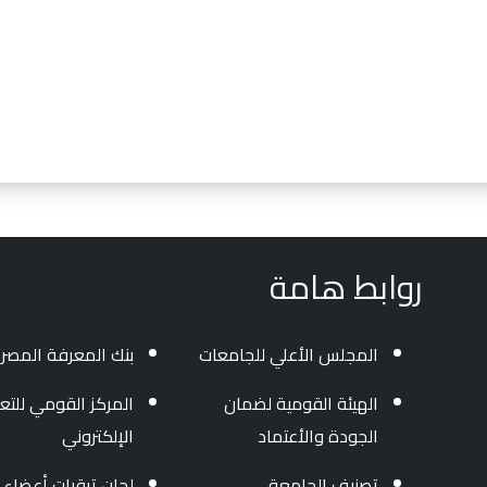
روابط هامة
المجلس الأعلي للجامعات
بنك المعرفة المصر
الهيئة القومية لضمان
المركز القومي للتعل
الجودة والأعتماد
الإلكتروني
تصنيف الجامعة
لجان ترقيات أعضاء