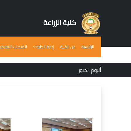
كلية الزراعة
الرئيسية
عن الكلية
إدارة الكلية
المنصات التعليمي
ألبوم الصور