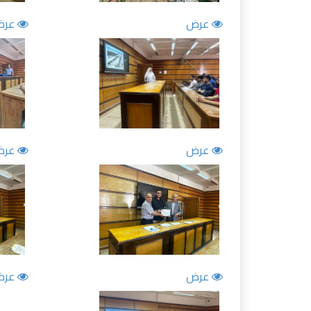
عرض
عرض
عرض
عرض
عرض
عرض