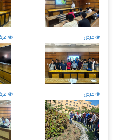
عرض
عرض
عرض
عرض