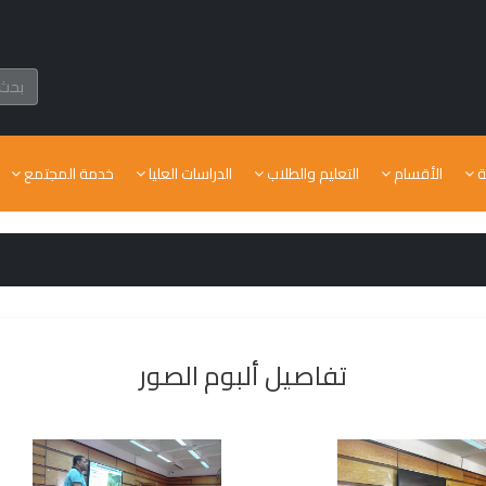
ة
الأقسام
التعليم والطلاب
الدراسات العليا
خدمة المجتمع
تفاصيل ألبوم الصور