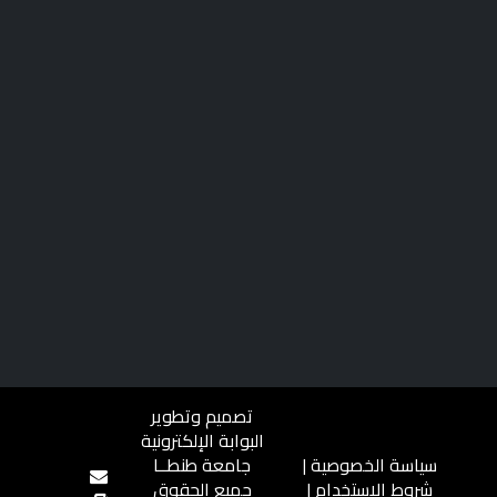
تصميم وتطوير
البوابة الإلكترونية
سياسة الخصوصية
|
جامعة طنطــا
شروط الاستخدام
|
جميع الحقوق