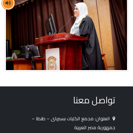
تواصل معنا
العنوان: مجمع الكليات بسبرباى – طنطا –
جمهورية مصر العربية