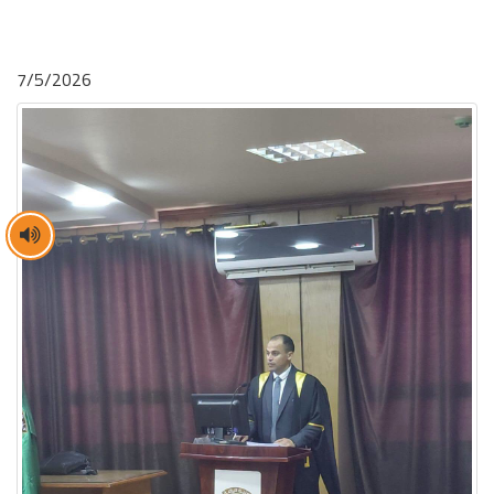
7/5/2026