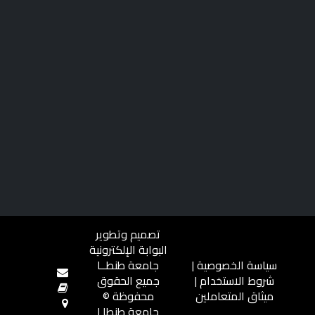
تصميم وتطوير
البوابة الإلكترونية
سياسة الخصوصية
|
جامعة طنطــا
شروط الاستخدام
|
جميع الحقوق
ميثاق المتعاملين
محفوظة ©
جامعة طنطا |